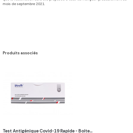
mois de septembre 2021.
Produits associés
Test Antigénique Covid-19 Rapide - Boite...