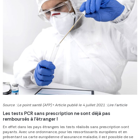
Source : Le point santé (AFP) • Article publié le 4 juillet 2021 :
Lire l'article
Les tests PCR sans prescription ne sont déjà pas
remboursés à l'étranger !
En effet dans les pays étrangers les tests réalisés sans prescription sont
payants. Avec une ordonnance, pour les ressortissants européens et en
présentant sa carte européenne d'assurance maladie, il est possible de se